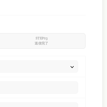
STEP03
送信完了