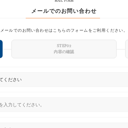
MAIL FORM
メールでのお問い合わせ
メールでのお問い合わせはこちらのフォームをご利用ください。
STEP02
内容の確認