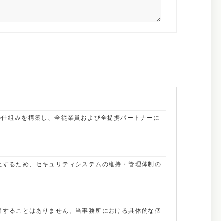
の仕組みを構築し、全従業員および全提携パートナーに
止するため、セキュリティシステムの維持・管理体制の
用することはありません。当事務所における具体的な個