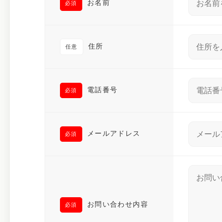
お名前
必須
住所
任意
電話番号
必須
メールアドレス
必須
お問い合わせ内容
必須