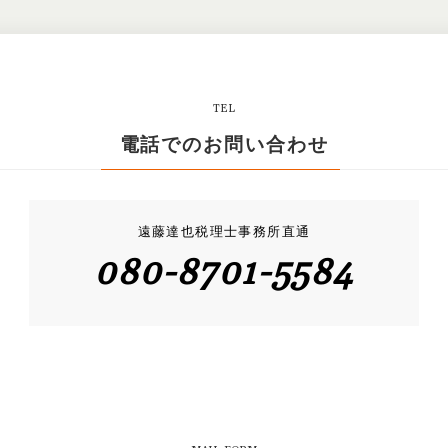
TEL
電話でのお問い合わせ
遠藤達也税理士事務所直通
080-8701-5584