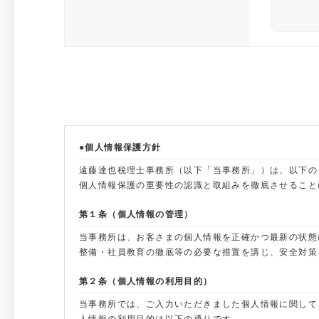
●個人情報保護方針
遠藤達也税理士事務所（以下「当事務所」）は、以下の
個人情報保護の重要性の認識と取組みを徹底させること
第１条（個人情報の管理）
当事務所は、お客さまの個人情報を正確かつ最新の状態
整備・社員教育の徹底等の必要な措置を講じ、安全対策
第２条（個人情報の利用目的）
当事務所では、ご入力いただきました個人情報に関して