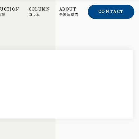
DUCTION
COLUMN
ABOUT
CONTACT
実例
コラム
事業所案内